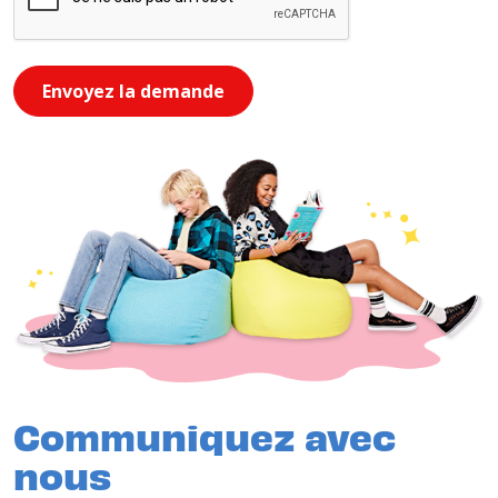
Envoyez la demande
Communiquez avec
nous