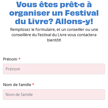
Vous êtes prêt·e à
organiser un Festival
du Livre? Allons-y!
Remplissez le formulaire, et un conseiller ou une
conseillère du Festival du Livre vous contactera
bientôt!
Prénom
Nom de famille