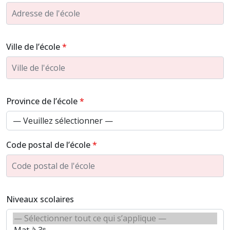
Ville de l’école
Province de l’école
Code postal de l’école
Niveaux scolaires