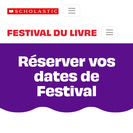
Réserver vos
dates de
Festival