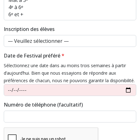
Inscription des élèves
Date de Festival préféré
Sélectionnez une date dans au moins trois semaines à partir
d’aujourd’hui. Bien que nous essayions de répondre aux
préférences de chacun, nous ne pouvons garantir la disponibilité.
Numéro de téléphone (facultatif)