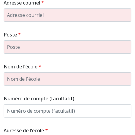
Adresse courriel
Poste
Nom de l’école
Numéro de compte (facultatif)
Adresse de l’école